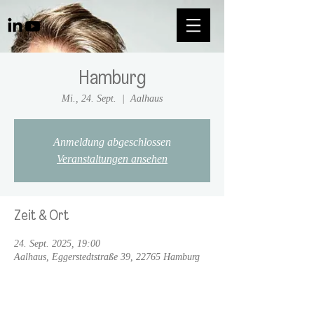
Hamburg
Mi., 24. Sept.
  |  
Aalhaus
Anmeldung abgeschlossen
Veranstaltungen ansehen
Zeit & Ort
24. Sept. 2025, 19:00
Aalhaus, Eggerstedtstraße 39, 22765 Hamburg