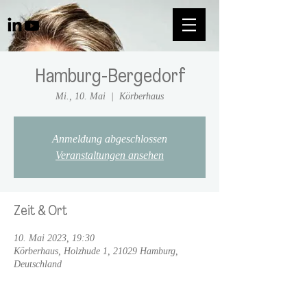
Hamburg-Bergedorf
Mi., 10. Mai
  |  
Körberhaus
Anmeldung abgeschlossen
Veranstaltungen ansehen
Zeit & Ort
10. Mai 2023, 19:30
Körberhaus, Holzhude 1, 21029 Hamburg,
Deutschland