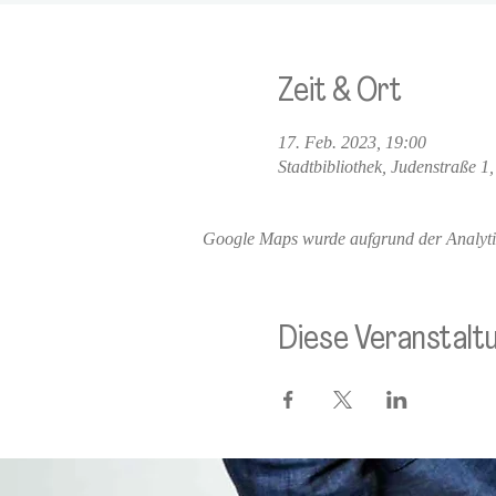
Zeit & Ort
17. Feb. 2023, 19:00
Stadtbibliothek, Judenstraße 1
Google Maps wurde aufgrund der Analytics
Diese Veranstaltu