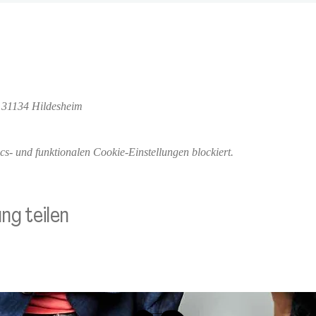
, 31134 Hildesheim
- und funktionalen Cookie-Einstellungen blockiert.
ng teilen