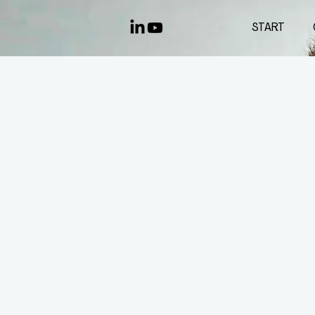
START