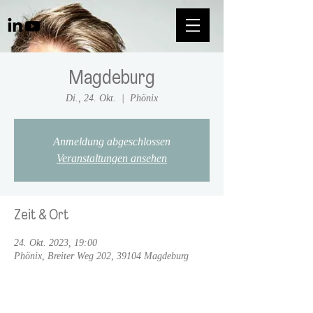
Magdeburg
Di., 24. Okt.
  |  
Phönix
Anmeldung abgeschlossen
Veranstaltungen ansehen
Zeit & Ort
24. Okt. 2023, 19:00
Phönix, Breiter Weg 202, 39104 Magdeburg