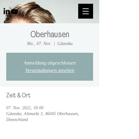
Oberhausen
Mo., 07. Nov.
  |  
Gdanska
Anmeldung abgeschlossen
Veranstaltungen ansehen
Zeit & Ort
07. Nov. 2022, 18:00
Gdanska, Altmarkt 3, 46045 Oberhausen,
Deutschland