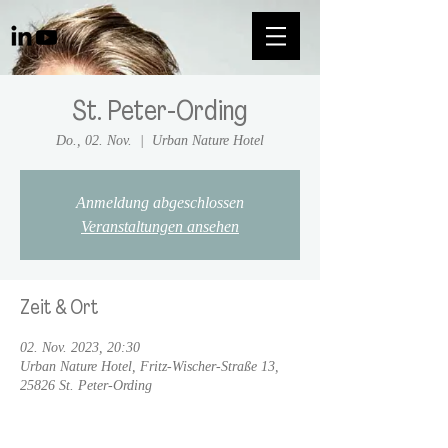
St. Peter-Ording
Do., 02. Nov.
  |  
Urban Nature Hotel
Anmeldung abgeschlossen
Veranstaltungen ansehen
Zeit & Ort
02. Nov. 2023, 20:30
Urban Nature Hotel, Fritz-Wischer-Straße 13,
25826 St. Peter-Ording