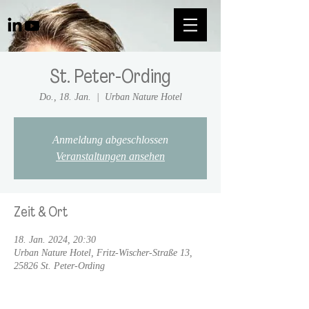
St. Peter-Ording
Do., 18. Jan.
  |  
Urban Nature Hotel
Anmeldung abgeschlossen
Veranstaltungen ansehen
Zeit & Ort
18. Jan. 2024, 20:30
Urban Nature Hotel, Fritz-Wischer-Straße 13,
25826 St. Peter-Ording