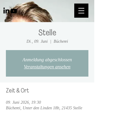
Stelle
Di., 09. Juni
  |  
Bücherei
Anmeldung abgeschlossen
Veranstaltungen ansehen
Zeit & Ort
09. Juni 2026, 19:30
Bücherei, Unter den Linden 18b, 21435 Stelle