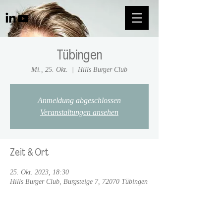
Tübingen
Mi., 25. Okt.
  |  
Hills Burger Club
Anmeldung abgeschlossen
Veranstaltungen ansehen
Zeit & Ort
25. Okt. 2023, 18:30
Hills Burger Club, Burgsteige 7, 72070 Tübingen