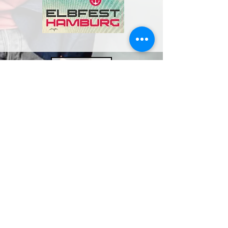
BUCHEN