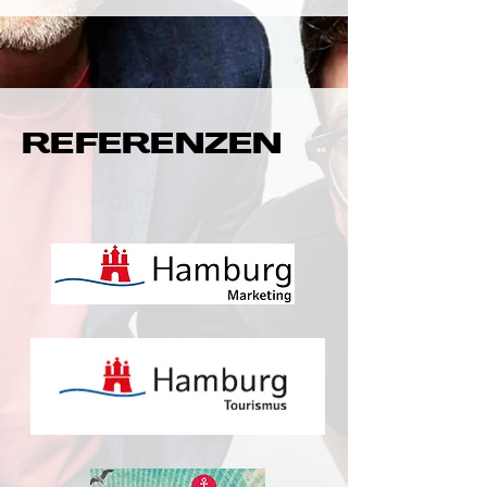
REFERENZEN