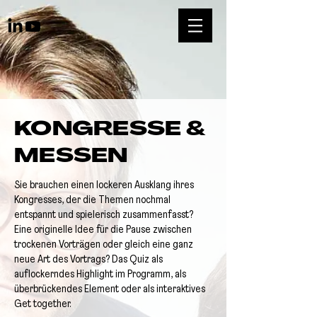
KONGRESSE &
MESSEN
Sie brauchen einen lockeren Ausklang ihres
Kongresses, der die Themen nochmal
entspannt und spielerisch zusammenfasst?
Eine originelle Idee für die Pause zwischen
trockenen Vorträgen oder gleich eine ganz
neue Art des Vortrags? Das Quiz als
auflockerndes Highlight im Programm, als
überbrückendes Element oder als interaktives
Get together.